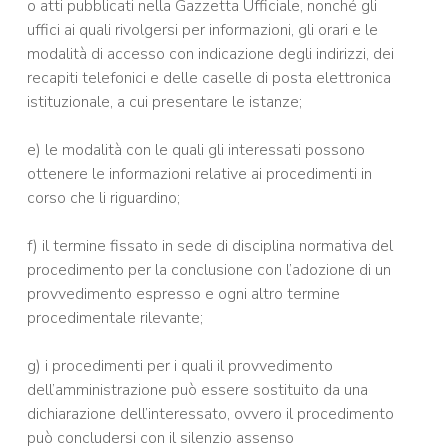
o atti pubblicati nella Gazzetta Ufficiale, nonché gli
uffici ai quali rivolgersi per informazioni, gli orari e le
modalità di accesso con indicazione degli indirizzi, dei
recapiti telefonici e delle caselle di posta elettronica
istituzionale, a cui presentare le istanze;
e) le modalità con le quali gli interessati possono
ottenere le informazioni relative ai procedimenti in
corso che li riguardino;
f) il termine fissato in sede di disciplina normativa del
procedimento per la conclusione con l’adozione di un
provvedimento espresso e ogni altro termine
procedimentale rilevante;
g) i procedimenti per i quali il provvedimento
dell’amministrazione può essere sostituito da una
dichiarazione dell’interessato, ovvero il procedimento
può concludersi con il silenzio assenso