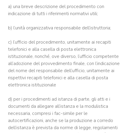
a) una breve descrizione del procedimento con
indicazione di tutti i riferimenti normativi utili;
b) l’unità organizzativa responsabile dell’istruttoria;
c) l’ufficio del procedimento, unitamente ai recapiti
telefonici e alla casella di posta elettronica
istituzionale, nonché, ove diverso, l’ufficio competente
all’adozione del provvedimento finale, con l’indicazione
del nome del responsabile dell’ufficio, unitamente ai
rispettivi recapiti telefonici e alla casella di posta
elettronica istituzionale
d) per i procedimenti ad istanza di parte, gli atti e i
documenti da allegare all’istanza e la modulistica
necessaria, compresi i fac-simile per le
autocertificazioni, anche se la produzione a corredo
dell’istanza è prevista da norme di legge, regolamenti