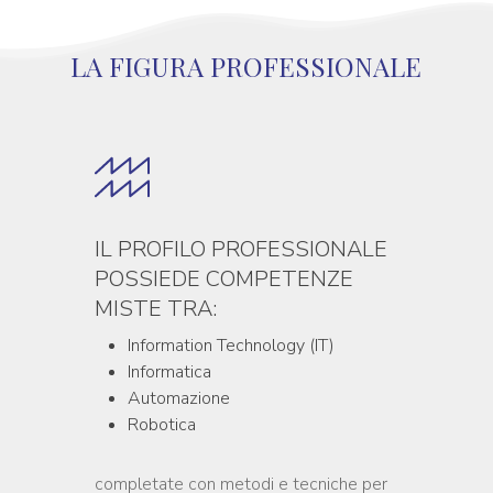
LA FIGURA PROFESSIONALE
IL PROFILO PROFESSIONALE
POSSIEDE COMPETENZE
MISTE TRA:
Information Technology (IT)
Informatica
Automazione
Robotica
completate con metodi e tecniche per