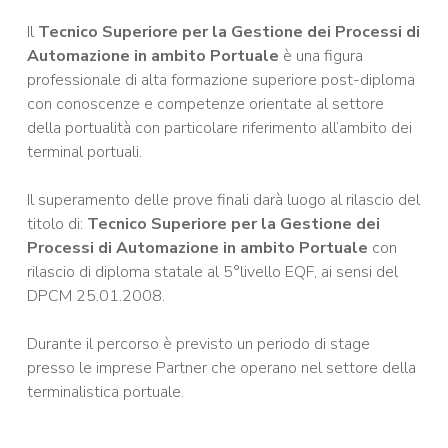
Il
Tecnico Superiore per la Gestione dei Processi di
Automazione in ambito Portuale
è una figura
professionale di alta formazione superiore post-diploma
con conoscenze e competenze orientate al settore
della portualità con particolare riferimento all’ambito dei
terminal portuali.
Il superamento delle prove finali darà luogo al rilascio del
titolo di:
Tecnico Superiore per la Gestione dei
Processi di Automazione in ambito Portuale
con
rilascio di diploma statale al 5°livello EQF, ai sensi del
DPCM 25.01.2008.
Durante il percorso è previsto un periodo di stage
presso le imprese Partner che operano nel settore della
terminalistica portuale.