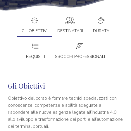
GLI OBIETTIVI
DESTINATARI
DURATA
REQUISITI
SBOCCHI PROFESSIONALI
Gli Obiettivi
Obiettivo del corso è formare tecnici specializzati con
conoscenze, competenze e abilità adeguate a
rispondere alle nuove esigenze legate all’industria 4.0,
allo sviluppo e trasformazione dei porti e all’automazione
dei terminal portuali.