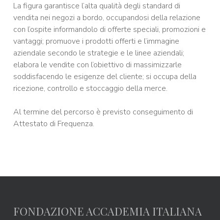
La figura garantisce l’alta qualità degli standard di
vendita nei negozi a bordo, occupandosi della relazione
con l’ospite informandolo di offerte speciali, promozioni e
vantaggi; promuove i prodotti offerti e l’immagine
aziendale secondo le strategie e le linee aziendali;
elabora le vendite con l’obiettivo di massimizzarle
soddisfacendo le esigenze del cliente; si occupa della
ricezione, controllo e stoccaggio della merce.
Al termine del percorso è previsto conseguimento di
Attestato di Frequenza.
FONDAZIONE ACCADEMIA ITALIANA