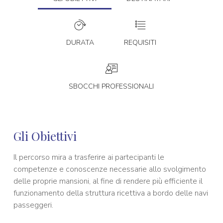
DURATA
REQUISITI
SBOCCHI PROFESSIONALI
Gli Obiettivi
Il percorso mira a trasferire ai partecipanti le
competenze e conoscenze necessarie allo svolgimento
delle proprie mansioni, al fine di rendere più efficiente il
funzionamento della struttura ricettiva a bordo delle navi
passeggeri.