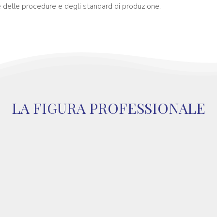
 delle procedure e degli standard di produzione.
LA FIGURA PROFESSIONALE