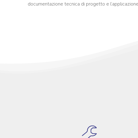
documentazione tecnica di progetto e l’applicazione