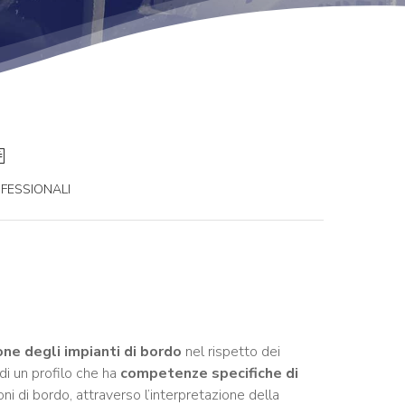
FESSIONALI
one degli impianti di bordo
nel rispetto dei
 di un profilo che ha
competenze specifiche di
ioni di bordo, attraverso l’interpretazione della