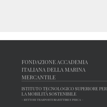
FONDAZIONE ACCADEMIA
ITALIANA DELLA MARINA
MERCANTILE
ISTITUTO TECNOLOGICO SUPERIORE PER
LA MOBILITÀ SOSTENIBILE
– SETTORI TRASPORTI MARITTIMI E PESCA –