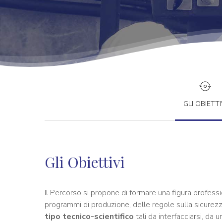
GLI OBIETTI
Gli Obiettivi
Il Percorso si propone di formare una figura professi
programmi di produzione, delle regole sulla sicurezza,
tipo tecnico-scientifico
tali da interfacciarsi, da u