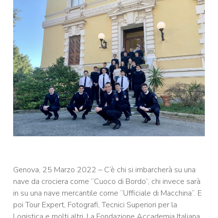
Genova, 25 Marzo 2022 – C’è chi si imbarcherà su una
nave da crociera come “Cuoco di Bordo”, chi invece sarà
in su una nave mercantile come “Ufficiale di Macchina”. E
poi Tour Expert, Fotografi, Tecnici Superiori per la
Logistica e molti altri. La Fondazione Accademia Italiana