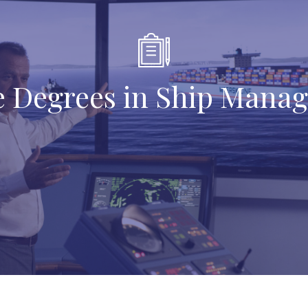
e Degrees in Ship Mana