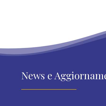
News e Aggiornam