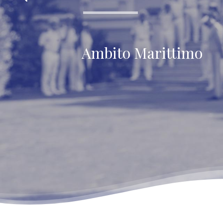
Ambito Marittimo