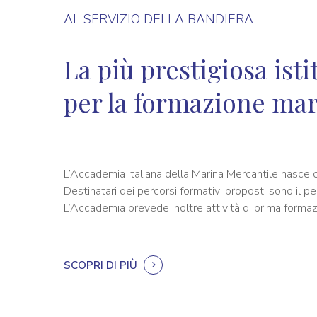
AL SERVIZIO DELLA BANDIERA
La più prestigiosa ist
per la formazione mar
L’Accademia Italiana della Marina Mercantile nasce co
Destinatari dei percorsi formativi proposti sono il pe
L’Accademia prevede inoltre attività di prima formazi
SCOPRI DI PIÙ