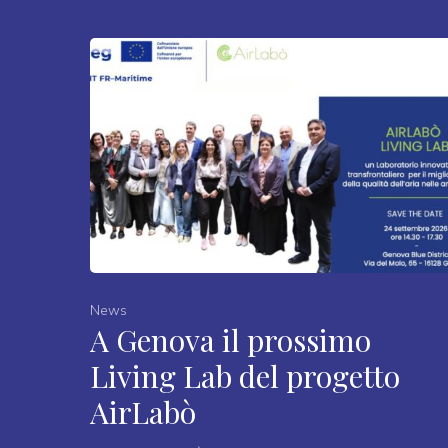
News
A Genova il prossimo
Living Lab del progetto
AirLabò