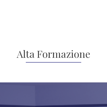
Alta Formazione