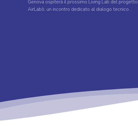
Genova ospiterà il prossimo Living Lab del progetto
AirLabò, un incontro dedicato al dialogo tecnico…