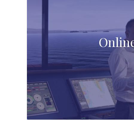
Onlin