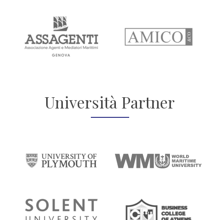
Università Partner