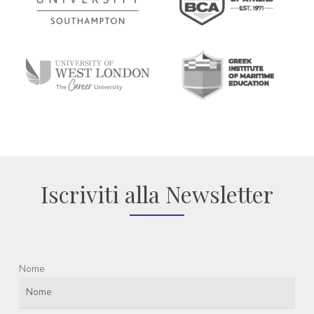
Iscriviti alla Newsletter
Nome