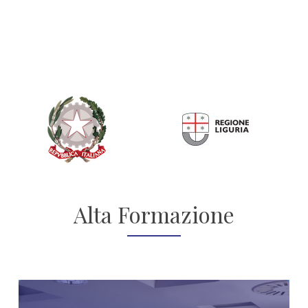
Alta Formazione