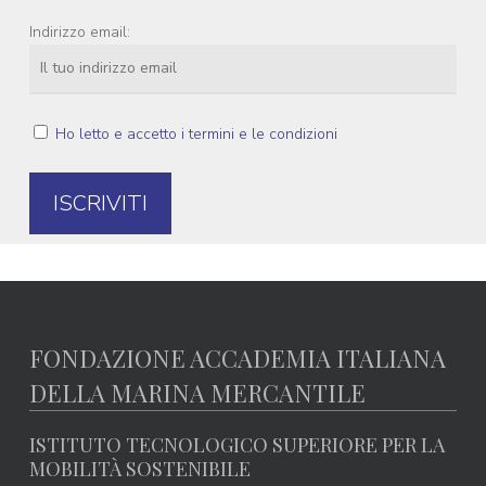
Indirizzo email:
Ho letto e accetto i termini e le condizioni
FONDAZIONE ACCADEMIA ITALIANA
DELLA MARINA MERCANTILE
ISTITUTO TECNOLOGICO SUPERIORE PER LA
MOBILITÀ SOSTENIBILE