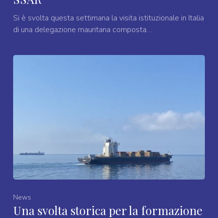
Si è svolta questa settimana la visita istituzionale in Italia
di una delegazione mauritana composta…
News
Una svolta storica per la formazione