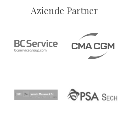
Aziende Partner