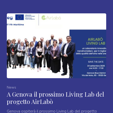
News
A Genova il prossimo Living Lab del
progetto AirLabò
Genova ospiterà il prossimo Living Lab del progetto