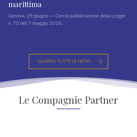
marittima
Genova, 29 giugno — Con la pubblicazione della Legge
n. 70 del 7 maggio 2026,…
GUARDA TUTTE LE NEWS
Le Compagnie Partner