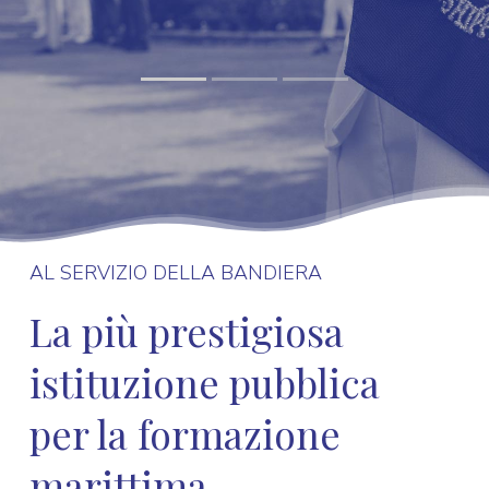
AL SERVIZIO DELLA BANDIERA
La più prestigiosa
istituzione pubblica
per la formazione
marittima.