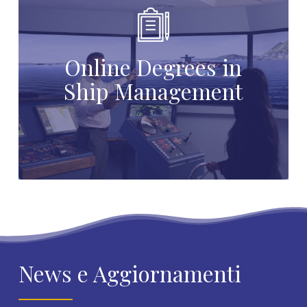
Online Degrees in
Ship Management
News e Aggiornamenti