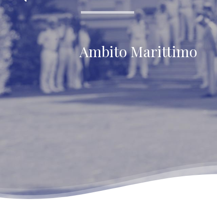
Ambito Marittimo