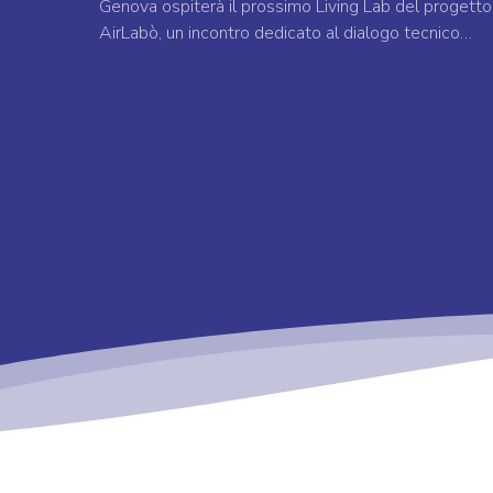
Genova ospiterà il prossimo Living Lab del progetto
AirLabò, un incontro dedicato al dialogo tecnico…