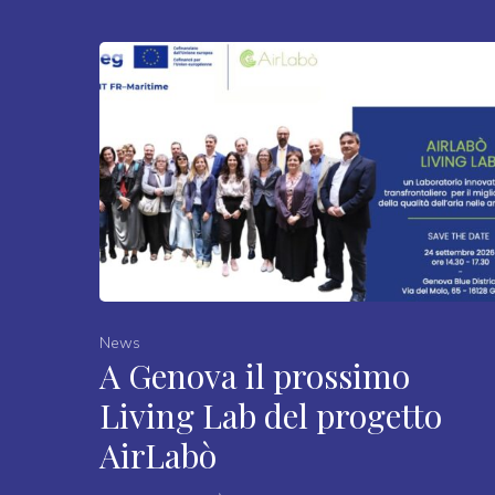
News
A Genova il prossimo
Living Lab del progetto
AirLabò