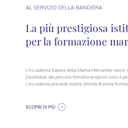
AL SERVIZIO DELLA BANDIERA
La più prestigiosa ist
per la formazione mar
L’Accademia Italiana della Marina Mercantile nasce co
Destinatari dei percorsi formativi proposti sono il pe
L’Accademia prevede inoltre attività di prima formazi
SCOPRI DI PIÙ