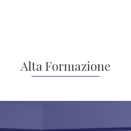
Alta Formazione