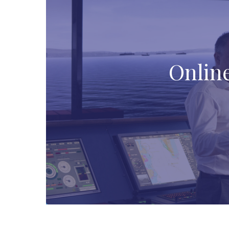
Onlin