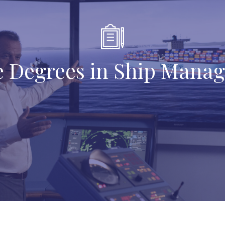
e Degrees in Ship Mana