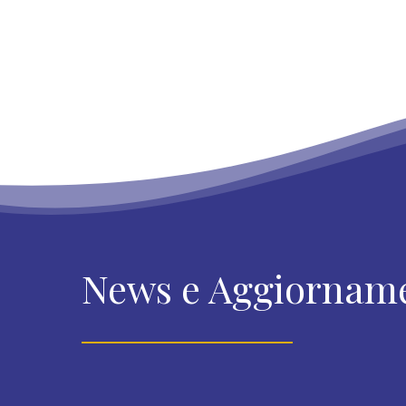
News e Aggiornam