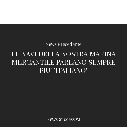
News Precedente
LE NAVI DELLA NOSTRA MARINA
MERCANTILE PARLANO SEMPRE
PIU' "ITALIANO"
News Successiva