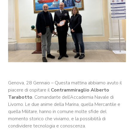
Genova, 28 Gennaio – Questa mattina abbiamo avuto il
piacere di ospitare il
Contrammiraglio Alberto
Tarabotto
, Comandante dell’Accademia Navale di
Livorno. Le due anime della Marina, quella Mercantile e
quella Militare, hanno in comune molte sfide del
momento storico che viviamo, e la possibilità di
condividere tecnologia e conoscenza.