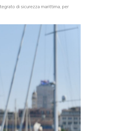
ntegrato di sicurezza marittima, per