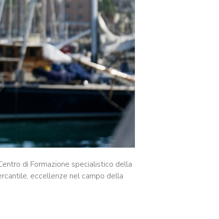
 Centro di Formazione specialistico della
rcantile, eccellenze nel campo della