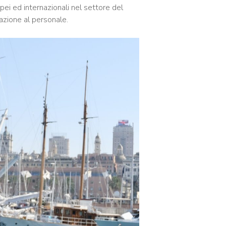
ei ed internazionali nel settore del
azione al personale.