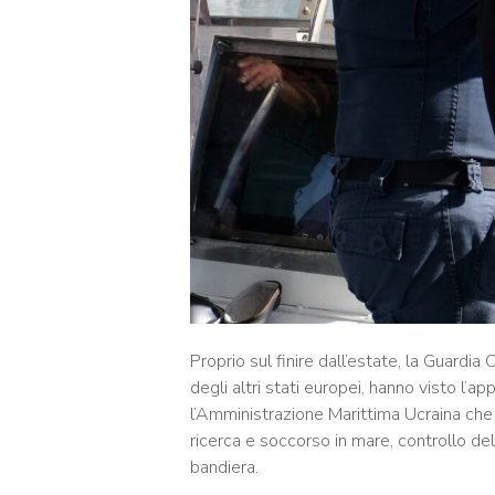
Proprio sul finire dall’estate, la Guardi
degli altri stati europei, hanno visto l’
l’Amministrazione Marittima Ucraina che 
ricerca e soccorso in mare, controllo del
bandiera.