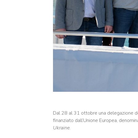
Dal 28 al 31 ottobre una delegazione del
finanziato dall’Unione Europea, denomi
Ukraine
.