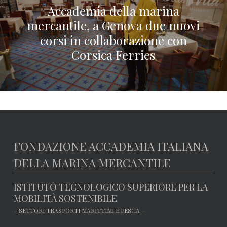
Accademia della marina
mercantile, a Genova due nuovi
corsi in collaborazione con
Corsica Ferries
FONDAZIONE ACCADEMIA ITALIANA
DELLA MARINA MERCANTILE
ISTITUTO TECNOLOGICO SUPERIORE PER LA
MOBILITÀ SOSTENIBILE
– SETTORI TRASPORTI MARITTIMI E PESCA –