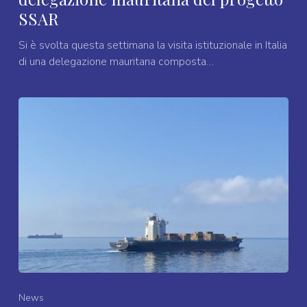
SSAR
Si è svolta questa settimana la visita istituzionale in Italia
di una delegazione mauritana composta…
News