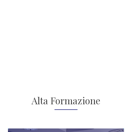
Alta Formazione