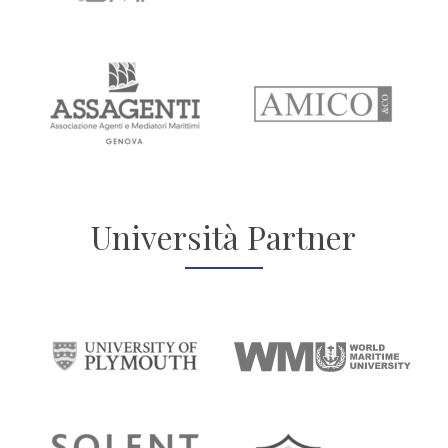
Università Partner