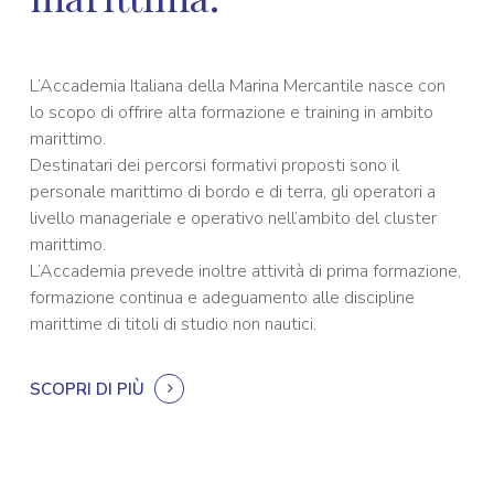
L’Accademia Italiana della Marina Mercantile nasce con
lo scopo di offrire alta formazione e training in ambito
marittimo.
Destinatari dei percorsi formativi proposti sono il
personale marittimo di bordo e di terra, gli operatori a
livello manageriale e operativo nell’ambito del cluster
marittimo.
L’Accademia prevede inoltre attività di prima formazione,
formazione continua e adeguamento alle discipline
marittime di titoli di studio non nautici.
SCOPRI DI PIÙ