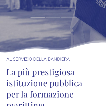
AL SERVIZIO DELLA BANDIERA
La più prestigiosa
istituzione pubblica
per la formazione
marittima.