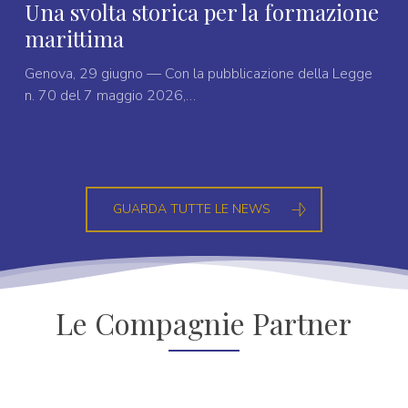
Una svolta storica per la formazione
marittima
Genova, 29 giugno — Con la pubblicazione della Legge
n. 70 del 7 maggio 2026,…
GUARDA TUTTE LE NEWS
Le Compagnie Partner