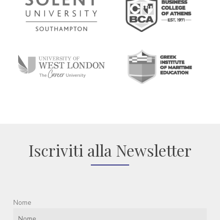
Iscriviti alla Newsletter
Nome