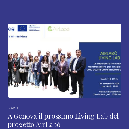
News
A Genova il prossimo Living Lab del
progetto AirLabò