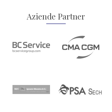
Aziende Partner