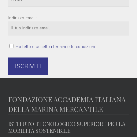
Indirizzo email:
Ho letto e accetto i termini e le condizioni
FONDAZIONE ACCADEMIA ITALIANA
DELLA MARINA MERCANTILE
ISTITUTO TECNOLOGICO SUPERIORE PER LA
MOBILITÀ SOSTENIBILE