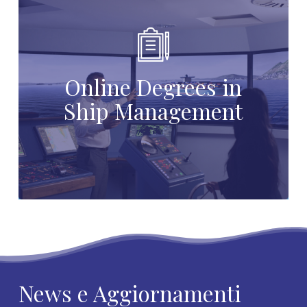
Online Degrees in
Ship Management
News e Aggiornamenti