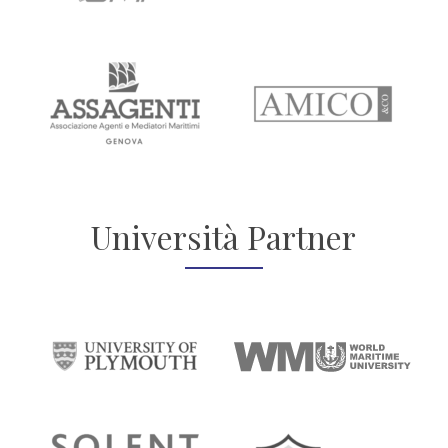
Università Partner