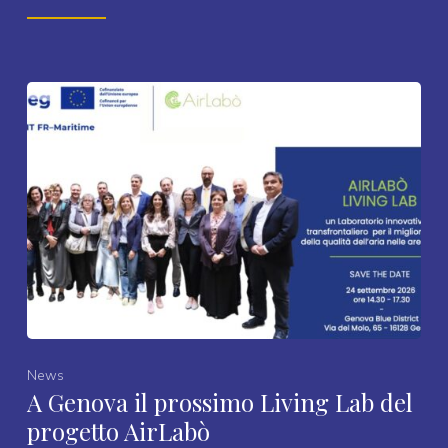
News
A Genova il prossimo Living Lab del
progetto AirLabò