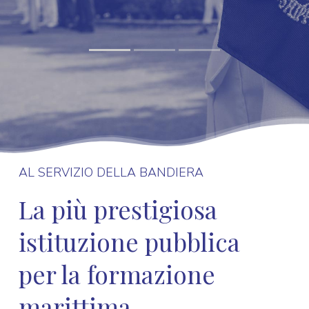
AL SERVIZIO DELLA BANDIERA
La più prestigiosa
istituzione pubblica
per la formazione
marittima.