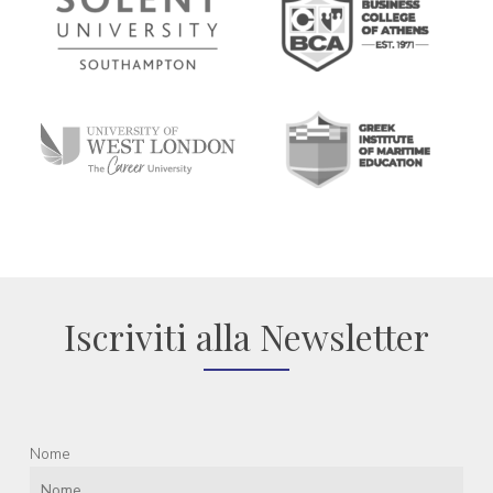
Iscriviti alla Newsletter
Nome