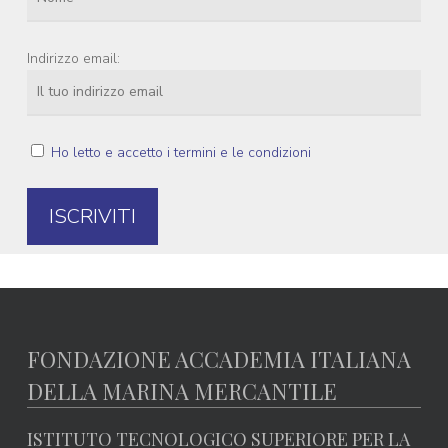
Indirizzo email:
Ho letto e accetto i termini e le condizioni
FONDAZIONE ACCADEMIA ITALIANA
DELLA MARINA MERCANTILE
ISTITUTO TECNOLOGICO SUPERIORE PER LA