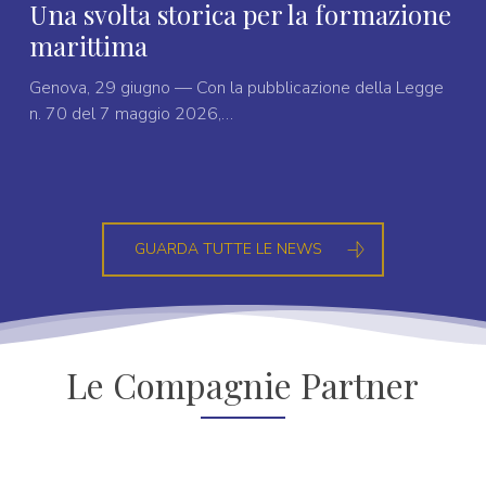
Una svolta storica per la formazione
marittima
Genova, 29 giugno — Con la pubblicazione della Legge
n. 70 del 7 maggio 2026,…
GUARDA TUTTE LE NEWS
Le Compagnie Partner