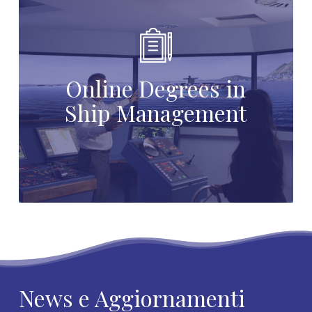
Online Degrees in
Ship Management
News e Aggiornamenti