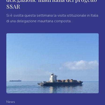
SSAR
Si è svolta questa settimana la visita istituzionale in Italia
di una delegazione mauritana composta…
News