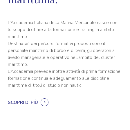
L’Accademia Italiana della Marina Mercantile nasce con
lo scopo di offrire alta formazione e training in ambito
marittimo.
Destinatari dei percorsi formativi proposti sono il
personale marittimo di bordo e di terra, gli operatori a
livello manageriale e operativo nell’ambito del cluster
marittimo.
L’Accademia prevede inoltre attività di prima formazione,
formazione continua e adeguamento alle discipline
marittime di titoli di studio non nautici.
SCOPRI DI PIÙ