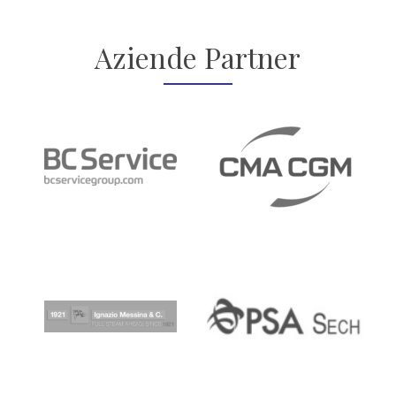
Aziende Partner