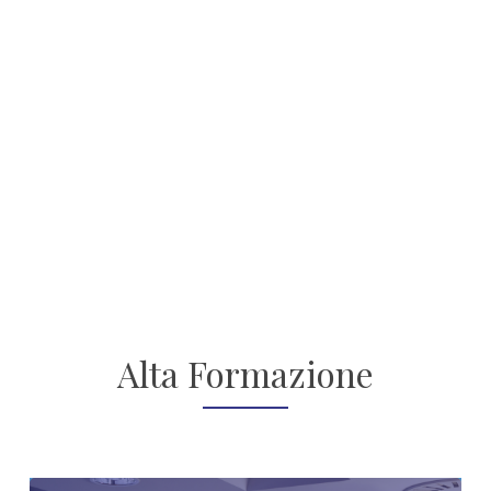
Alta Formazione