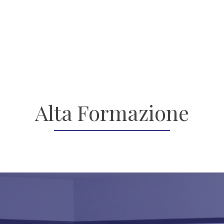
Alta Formazione