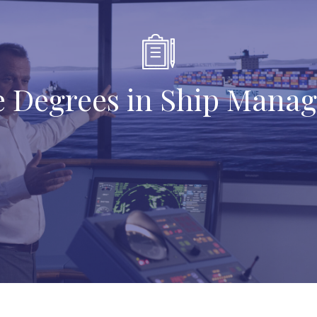
e Degrees in Ship Mana