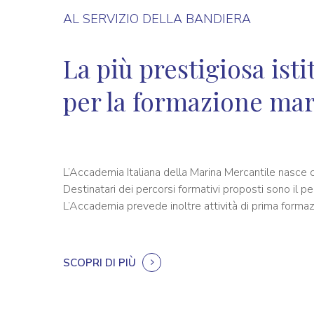
AL SERVIZIO DELLA BANDIERA
La più prestigiosa ist
per la formazione mar
L’Accademia Italiana della Marina Mercantile nasce co
Destinatari dei percorsi formativi proposti sono il pe
L’Accademia prevede inoltre attività di prima formazi
SCOPRI DI PIÙ