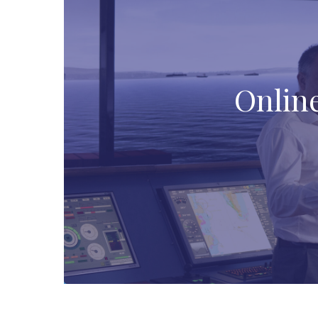
Onlin