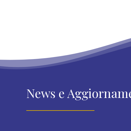
News e Aggiornam