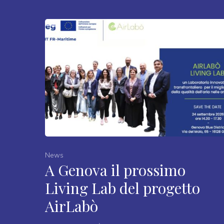
News
A Genova il prossimo
Living Lab del progetto
AirLabò