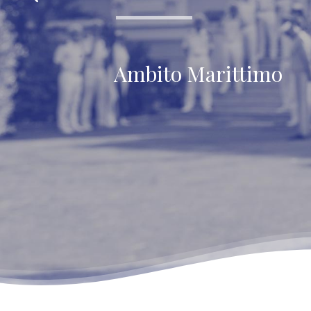
Ambito Marittimo