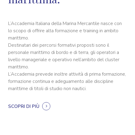
L’Accademia Italiana della Marina Mercantile nasce con
lo scopo di offrire alta formazione e training in ambito
marittimo.
Destinatari dei percorsi formativi proposti sono il
personale marittimo di bordo e di terra, gli operatori a
livello manageriale e operativo nell’ambito del cluster
marittimo.
L’Accademia prevede inoltre attività di prima formazione,
formazione continua e adeguamento alle discipline
marittime di titoli di studio non nautici.
SCOPRI DI PIÙ