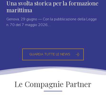
Una svolta storica per la formazione
marittima
Genova, 29 giugno — Con la pubblicazione della Legge
n. 70 del 7 maggio 2026,…
GUARDA TUTTE LE NEWS
Le Compagnie Partner