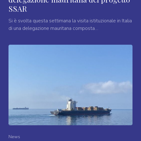
SSAR
Si è svolta questa settimana la visita istituzionale in Italia
di una delegazione mauritana composta…
News