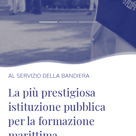
AL SERVIZIO DELLA BANDIERA
La più prestigiosa
istituzione pubblica
per la formazione
marittima.