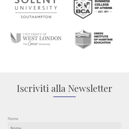
Iscriviti alla Newsletter
Nome