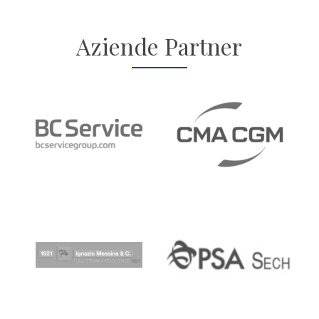
Aziende Partner