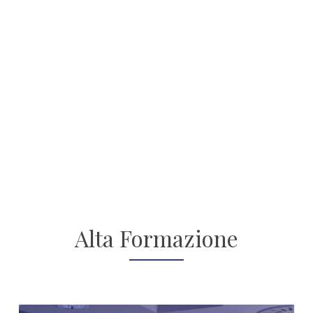
Alta Formazione