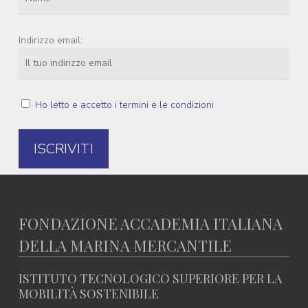
Indirizzo email:
Ho letto e accetto i termini e le condizioni
FONDAZIONE ACCADEMIA ITALIANA
DELLA MARINA MERCANTILE
ISTITUTO TECNOLOGICO SUPERIORE PER LA
MOBILITÀ SOSTENIBILE