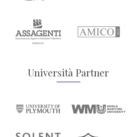
Università Partner