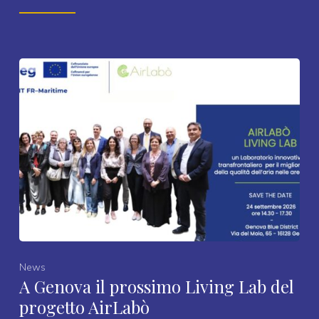
News
A Genova il prossimo Living Lab del
progetto AirLabò