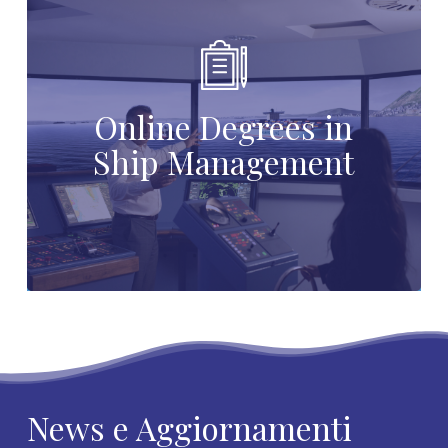
Online Degrees in
Ship Management
News e Aggiornamenti