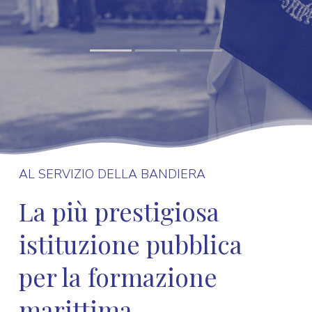
AL SERVIZIO DELLA BANDIERA
La più prestigiosa
istituzione pubblica
per la formazione
marittima.