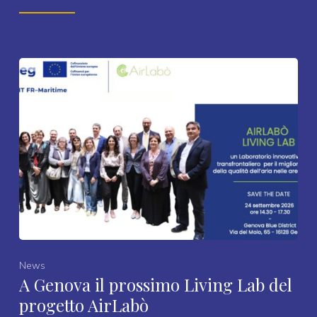
News
A Genova il prossimo Living Lab del
progetto AirLabò