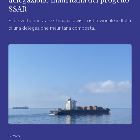
SSAR
Si è svolta questa settimana la visita istituzionale in Italia
di una delegazione mauritana composta…
News