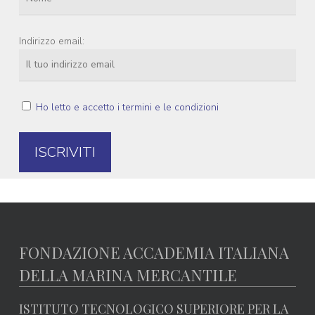
Indirizzo email:
Ho letto e accetto i termini e le condizioni
FONDAZIONE ACCADEMIA ITALIANA
DELLA MARINA MERCANTILE
ISTITUTO TECNOLOGICO SUPERIORE PER LA