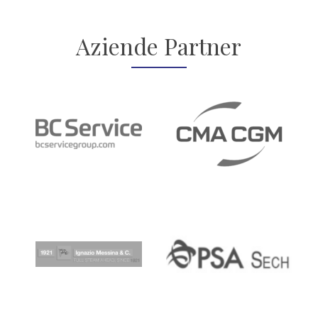
Aziende Partner