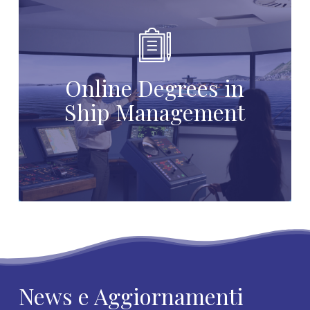
Online Degrees in
Ship Management
News e Aggiornamenti