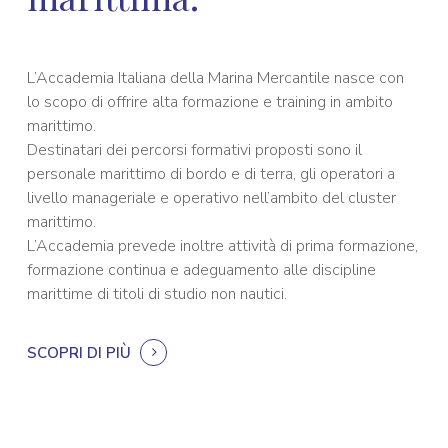
L’Accademia Italiana della Marina Mercantile nasce con
lo scopo di offrire alta formazione e training in ambito
marittimo.
Destinatari dei percorsi formativi proposti sono il
personale marittimo di bordo e di terra, gli operatori a
livello manageriale e operativo nell’ambito del cluster
marittimo.
L’Accademia prevede inoltre attività di prima formazione,
formazione continua e adeguamento alle discipline
marittime di titoli di studio non nautici.
SCOPRI DI PIÙ