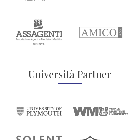
Università Partner