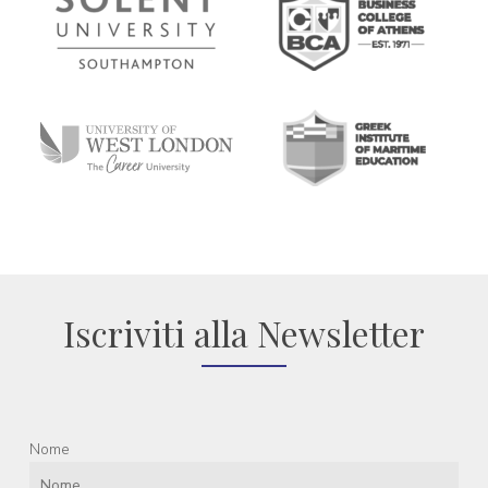
Iscriviti alla Newsletter
Nome