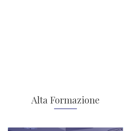
Alta Formazione