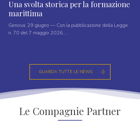
Una svolta storica per la formazione
marittima
Genova, 29 giugno — Con la pubblicazione della Legge
n. 70 del 7 maggio 2026,…
GUARDA TUTTE LE NEWS
Le Compagnie Partner