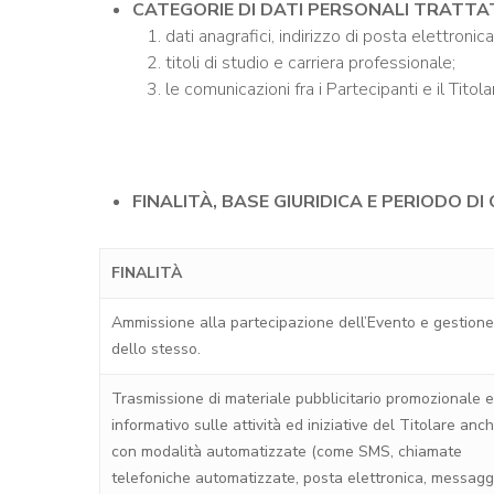
CATEGORIE DI DATI PERSONALI TRATTA
dati anagrafici, indirizzo di posta elettronic
titoli di studio e carriera professionale;
le comunicazioni fra i Partecipanti e il Titola
FINALITÀ, BASE GIURIDICA E PERIODO 
FINALITÀ
Ammissione alla partecipazione dell’Evento e gestione
dello stesso.
Trasmissione di materiale pubblicitario promozionale e
informativo sulle attività ed iniziative del Titolare anc
con modalità automatizzate (come SMS, chiamate
telefoniche automatizzate, posta elettronica, messagg