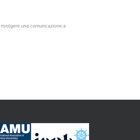
re rivolgere una comunicazione a