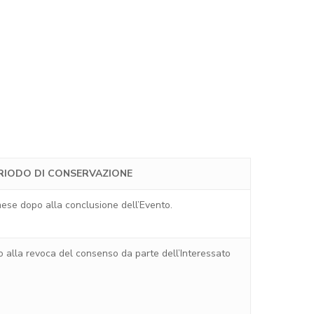
RIODO DI CONSERVAZIONE
ese dopo alla conclusione dell’Evento.
o alla revoca del consenso da parte dell’Interessato