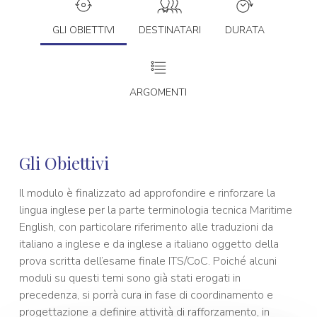
GLI OBIETTIVI
DESTINATARI
DURATA
ARGOMENTI
Gli Obiettivi
Il modulo è finalizzato ad approfondire e rinforzare la
lingua inglese per la parte terminologia tecnica Maritime
English, con particolare riferimento alle traduzioni da
italiano a inglese e da inglese a italiano oggetto della
prova scritta dell’esame finale ITS/CoC. Poiché alcuni
moduli su questi temi sono già stati erogati in
precedenza, si porrà cura in fase di coordinamento e
progettazione a definire attività di rafforzamento, in