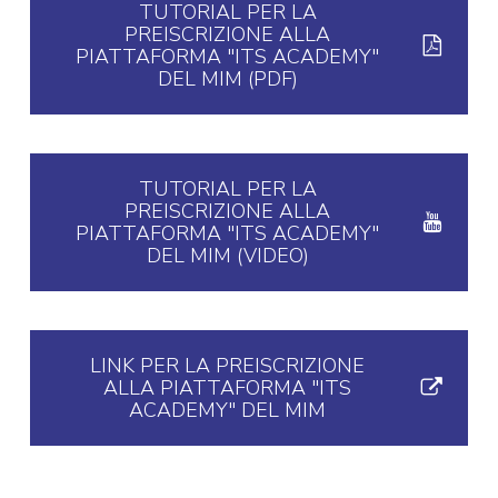
TUTORIAL PER LA
PREISCRIZIONE ALLA
PIATTAFORMA "ITS ACADEMY"
DEL MIM (PDF)
TUTORIAL PER LA
PREISCRIZIONE ALLA
PIATTAFORMA "ITS ACADEMY"
DEL MIM (VIDEO)
LINK PER LA PREISCRIZIONE
ALLA PIATTAFORMA "ITS
ACADEMY" DEL MIM