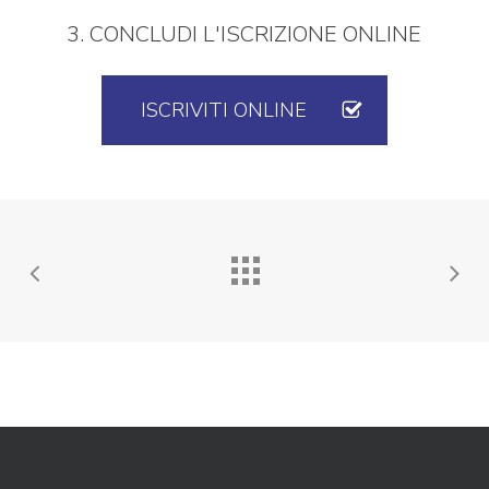
3. CONCLUDI L'ISCRIZIONE ONLINE
ISCRIVITI ONLINE