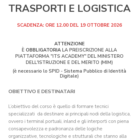
TRASPORTI E LOGISTICA
SCADENZA: ORE 12.00 DEL 19 OTTOBRE 2026
ATTENZIONE
È
OBBLIGATORIA
LA PREISCRIZIONE ALLA
PIATTAFORMA "ITS ACADEMY" DEL MINISTERO
DELL'ISTRUZIONE E DEL MERITO (MIM)
(è necessario lo SPID - Sistema Pubblico di Identità
Digitale)
OBIETTIVO E DESTINATARI
L’obiettivo del corso è quello di formare tecnici
specializzati da destinare ai principali nodi della logistica,
ovvero i terminal portuali, inland e gli interporti con piena
consapevolezza e padronanza delle logiche
organizzative, tecnologiche e strutturali che stanno alla