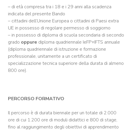
– di età compresa tra i 18 e i 29 anni alla scadenza
indicata del presente Bando
– cittadini dell’Unione Europea o cittadini di Paesi extra
UE in possesso di regolare permesso di soggiorno
– in possesso di diploma di scuola secondaria di secondo
grado
oppure
diploma quadriennale IeFP+IFTS annuale
(diploma quadriennale di istruzione e formazione
professionale, unitamente a un certificato di
specializzazione tecnica superiore della durata di almeno
800 ore).
PERCORSO FORMATIVO
Il percorso è di durata biennale per un totale di 2.000
ore di cui 1.200 ore di moduli didattici e 800 di stage,
fino al raggiungimento degli obiettivi di apprendimento