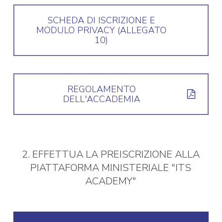
SCHEDA DI ISCRIZIONE E
MODULO PRIVACY (ALLEGATO
10)
REGOLAMENTO
DELL'ACCADEMIA
2. EFFETTUA LA PREISCRIZIONE ALLA
PIATTAFORMA MINISTERIALE "ITS
ACADEMY"