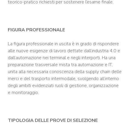
teorico-pratico richiesti per sostenere l’esame finale.
FIGURA PROFESSIONALE
La figura professionale in uscita è in grado di rispondere
alle nuove esigenze di lavoro dettate dall’industria 4.0 e
dall’automazione nei terminal e negli interporti. Ha una
preparazione trasversale mista tra automazione e IT,
unita alla necessaria conoscenza della supply chain delle
merci e del trasporto intermodale, svolgendo all’interno
degli ambiti evidenziati ruoli di gestione, organizzazione
e monitoraggio.
TIPOLOGIA DELLE PROVE DI SELEZIONE